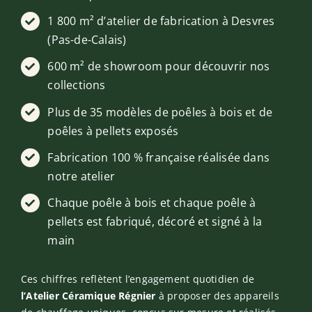
1 800 m² d’atelier de fabrication à Desvres
(Pas-de-Calais)
600 m² de showroom pour découvrir nos
collections
Plus de 35 modèles de poêles à bois et de
poêles à pellets exposés
Fabrication 100 % française réalisée dans
notre atelier
Chaque poêle à bois et chaque poêle à
pellets est fabriqué, décoré et signé à la
main
Ces chiffres reflètent l’engagement quotidien de
l’Atelier Céramique Régnier
à proposer des appareils