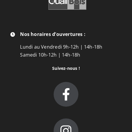
Nos horaires d’ouvertures :
Lundi au Vendredi 9h-12h | 14h-18h
Samedi 10h-12h | 14h-18h
Suivez-nous !