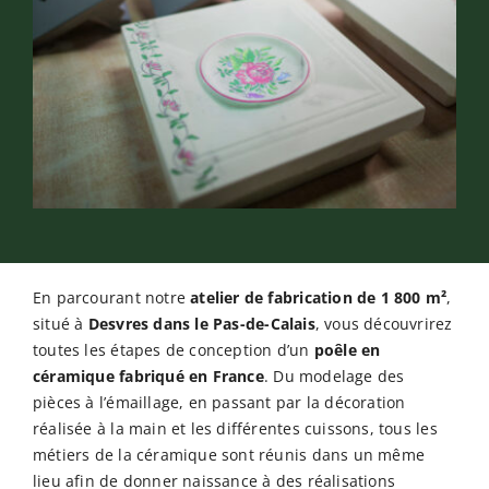
En parcourant notre
atelier de fabrication de 1 800 m²
,
situé à
Desvres dans le Pas-de-Calais
, vous découvrirez
toutes les étapes de conception d’un
poêle en
céramique fabriqué en France
. Du modelage des
pièces à l’émaillage, en passant par la décoration
réalisée à la main et les différentes cuissons, tous les
métiers de la céramique sont réunis dans un même
lieu afin de donner naissance à des réalisations