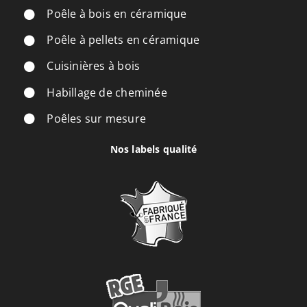
Poêle à bois en céramique
Poêle à pellets en céramique
Cuisinières à bois
Habillage de cheminée
Poêles sur mesure
Nos labels qualité