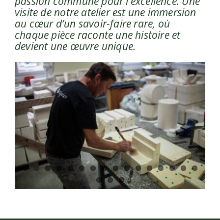
passion commune pour l’excellence. Une
visite de notre atelier est une immersion
au cœur d’un savoir-faire rare, où
chaque pièce raconte une histoire et
devient une œuvre unique.