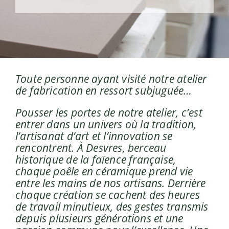
Actualités
Contact
Toute personne ayant visité notre atelier
de fabrication en ressort subjuguée…
Catalogue
Pousser les portes de notre atelier, c’est
entrer dans un univers où la tradition,
l’artisanat d’art et l’innovation se
rencontrent. À Desvres, berceau
historique de la faïence française,
chaque poêle en céramique prend vie
entre les mains de nos artisans. Derrière
chaque création se cachent des heures
de travail minutieux, des gestes transmis
depuis plusieurs générations et une