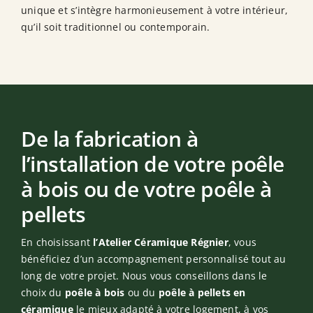
unique et s’intègre harmonieusement à votre intérieur,
qu’il soit traditionnel ou contemporain.
De la fabrication à
l’installation de votre poêle
à bois ou de votre poêle à
pellets
En choisissant
l’Atelier Céramique Régnier
, vous
bénéficiez d’un accompagnement personnalisé tout au
long de votre projet. Nous vous conseillons dans le
choix du
poêle à bois
ou du
poêle à pellets en
céramique
le mieux adapté à votre logement, à vos