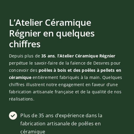
L’Atelier Céramique
Régnier en quelques
chiffres
Depuis plus de
35 ans
,
l’Atelier Céramique Régnier
perpétue le savoir-faire de la faïence de Desvres pour
concevoir des
poêles à bois et des poêles à pellets en
céramique
entièrement fabriqués à la main. Quelques
chiffres illustrent notre engagement en faveur d’une
fabrication artisanale française et de la qualité de nos
réalisations.
Plus de 35 ans d’expérience dans la
fabrication artisanale de poêles en
céramique