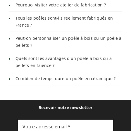
Pourquoi visiter votre atelier de fabrication ?
Tous les poêles sont-ils réellement fabriqués en
France ?
Peut-on personnaliser un poêle à bois ou un poêle à
pellets ?
Quels sont les avantages d'un poêle à bois ou à
pellets en faïence ?
Combien de temps dure un poêle en céramique ?
Recevoir notre newsletter