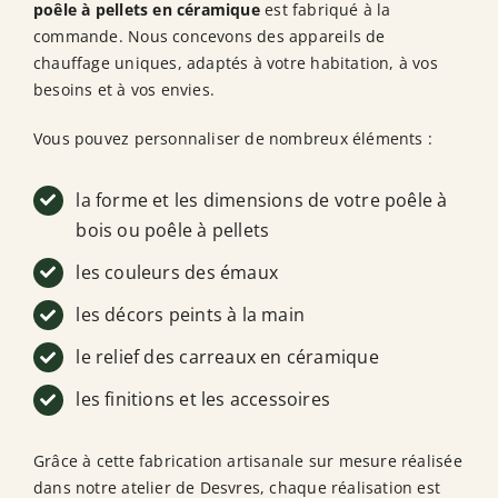
poêle à pellets en céramique
est fabriqué à la
commande. Nous concevons des appareils de
chauffage uniques, adaptés à votre habitation, à vos
besoins et à vos envies.
Vous pouvez personnaliser de nombreux éléments :
la forme et les dimensions de votre poêle à
bois ou poêle à pellets
les couleurs des émaux
les décors peints à la main
le relief des carreaux en céramique
les finitions et les accessoires
Grâce à cette fabrication artisanale sur mesure réalisée
dans notre atelier de Desvres, chaque réalisation est