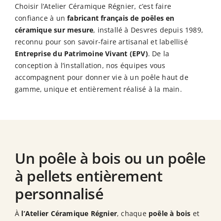
Choisir l’Atelier Céramique Régnier, c’est faire
confiance à un
fabricant français de poêles en
céramique sur mesure
, installé à Desvres depuis 1989,
reconnu pour son savoir-faire artisanal et labellisé
Entreprise du Patrimoine Vivant (EPV)
. De la
conception à l’installation, nos équipes vous
accompagnent pour donner vie à un poêle haut de
gamme, unique et entièrement réalisé à la main.
Un poêle à bois ou un poêle
à pellets entièrement
personnalisé
À
l’Atelier Céramique Régnier
, chaque
poêle à bois
et