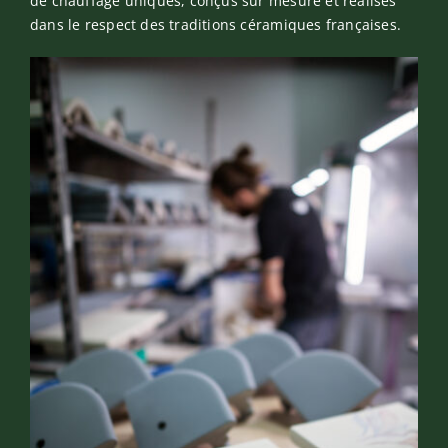
de chauffage uniques, conçus sur mesure et réalisés
dans le respect des traditions céramiques françaises.