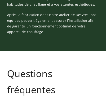
habitudes de chauffage et à vos attentes esthétiques.
Après la fabrication dans notre atelier de Desvres, nos
équipes peuvent également assurer l’installation afin
de garantir un fonctionnement optimal de votre
appareil de chauffage.
Questions
fréquentes