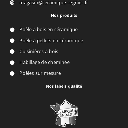
magasin@ceramique-regnier.fr
Nos produits
Poêle à bois en céramique
Poêle à pellets en céramique
Cuisinières à bois
Habillage de cheminée
Poêles sur mesure
Nos labels qualité