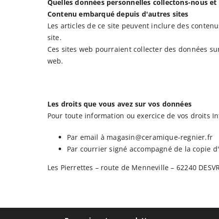
Quelles données personnelles collectons-nous et
Contenu embarqué depuis d'autres sites
Les articles de ce site peuvent inclure des conten
Actualités
site.
Ces sites web pourraient collecter des données sur
Contact
web.
Catalogue
Les droits que vous avez sur vos données
Pour toute information ou exercice de vos droits 
Par email à
magasin@ceramique-regnier.fr
Par courrier signé accompagné de la copie d'u
Les Pierrettes – route de Menneville – 62240 DESV