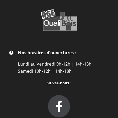
Nos horaires d’ouvertures :
Lundi au Vendredi 9h-12h | 14h-18h
Samedi 10h-12h | 14h-18h
Suivez-nous !